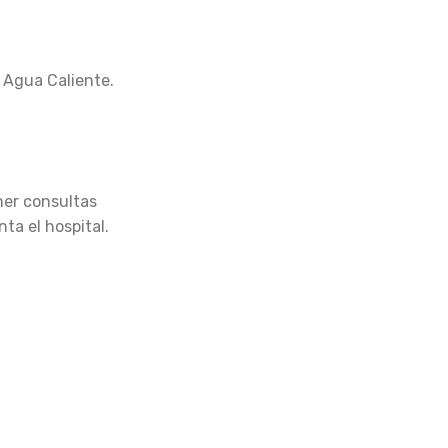
. Agua Caliente.
er consultas
ta el hospital.